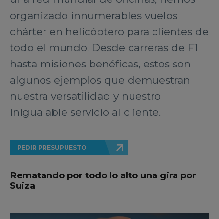
organizado innumerables vuelos
chárter en helicóptero para clientes de
todo el mundo. Desde carreras de F1
hasta misiones benéficas, estos son
algunos ejemplos que demuestran
nuestra versatilidad y nuestro
inigualable servicio al cliente.
PEDIR PRESUPUESTO
Rematando por todo lo alto una gira por
Suiza