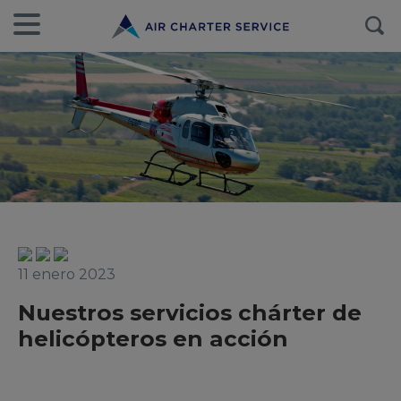
11 enero 2023
Nuestros servicios chárter de
helicópteros en acción