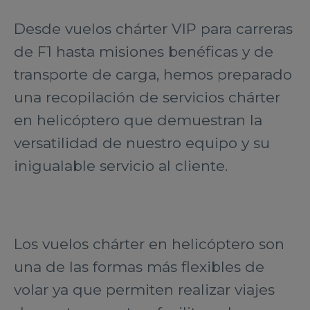
Desde vuelos chárter VIP para carreras
de F1 hasta misiones benéficas y de
transporte de carga, hemos preparado
una recopilación de servicios chárter
en helicóptero que demuestran la
versatilidad de nuestro equipo y su
inigualable servicio al cliente.
Los vuelos chárter en helicóptero son
una de las formas más flexibles de
volar ya que permiten realizar viajes