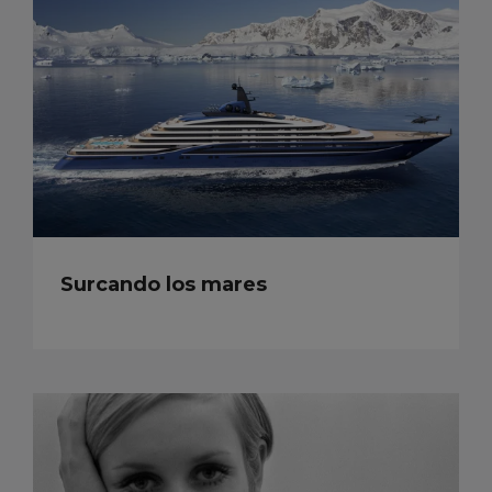
Surcando los mares