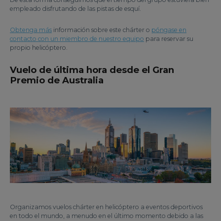
empleado disfrutando de las pistas de esquí.
Obtenga más
información sobre este chárter o
póngase en
contacto con un miembro de nuestro equipo
para reservar su
propio helicóptero.
Vuelo de última hora desde el Gran
Premio de Australia
Organizamos vuelos chárter en helicóptero a eventos deportivos
en todo el mundo, a menudo en el último momento debido a las