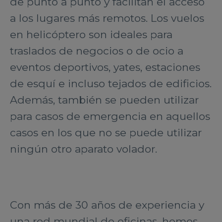
de punto a punto y facilitan el acceso
a los lugares más remotos. Los vuelos
en helicóptero son ideales para
traslados de negocios o de ocio a
eventos deportivos, yates, estaciones
de esquí e incluso tejados de edificios.
Además, también se pueden utilizar
para casos de emergencia en aquellos
casos en los que no se puede utilizar
ningún otro aparato volador.
Con más de 30 años de experiencia y
una red mundial de oficinas, hemos