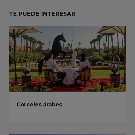
TE PUEDE INTERESAR
Corceles árabes