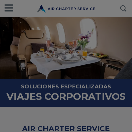
SOLUCIONES ESPECIALIZADAS
VIAJES CORPORATIVOS
AIR CHARTER SERVICE