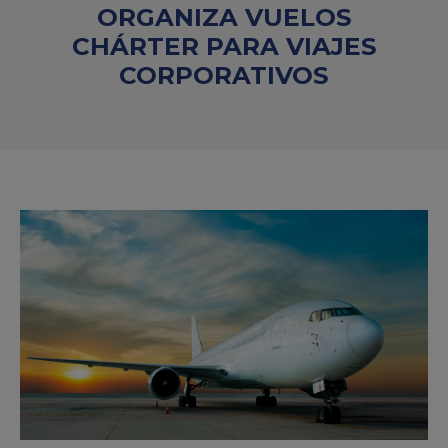
ORGANIZA VUELOS
CHÁRTER PARA VIAJES
CORPORATIVOS