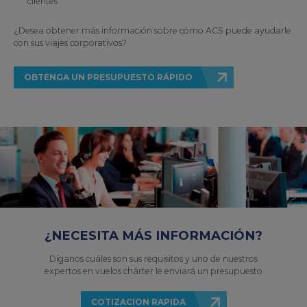
clientes
¿Desea obtener más información sobre cómo ACS puede ayudarle
con sus viajes corporativos?
OBTENGA UN PRESUPUESTO RÁPIDO
¿NECESITA MÁS INFORMACIÓN?
Díganos cuáles son sus requisitos y uno de nuestros
expertos en vuelos chárter le enviará un presupuesto
COTIZACION RAPIDA