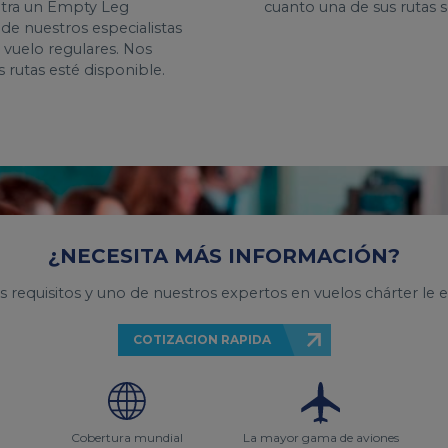
entra un Empty Leg
cuanto una de sus rutas 
e nuestros especialistas
 vuelo regulares. Nos
rutas esté disponible.
¿NECESITA MÁS INFORMACIÓN?
s requisitos y uno de nuestros expertos en vuelos chárter le 
COTIZACION RAPIDA
Cobertura mundial
La mayor gama de aviones