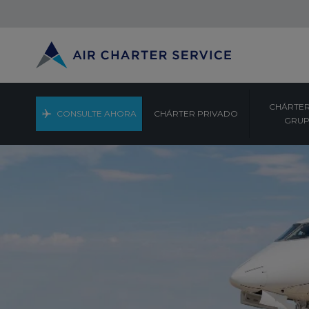
CHÁRTER
CONSULTE AHORA
CHÁRTER PRIVADO
GRU