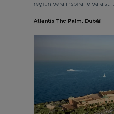
región para inspirarle para su
Atlantis The Palm, Dubái