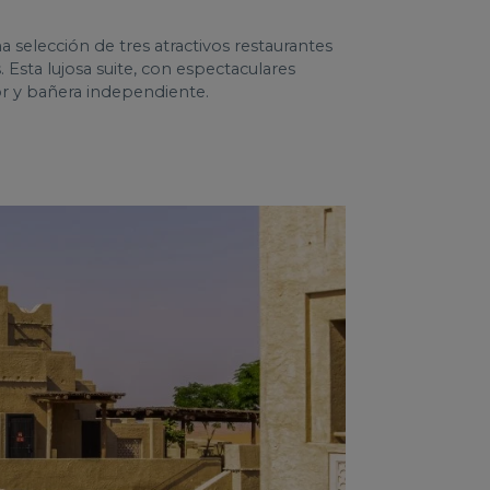
a selección de tres atractivos restaurantes
 Esta lujosa suite, con espectaculares
or y bañera independiente.