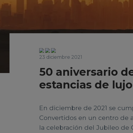
23 diciembre 2021
50 aniversario d
estancias de luj
En diciembre de 2021 se cump
Convertidos en un centro de a
la celebración del Jubileo de