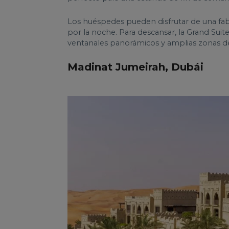
Los huéspedes pueden disfrutar de una fabul
por la noche. Para descansar, la Grand Suit
ventanales panorámicos y amplias zonas de
Madinat Jumeirah, Dubái