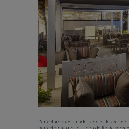
Perfectamente situado junto a algunas de 
perfecto para una estancia de fin de seman