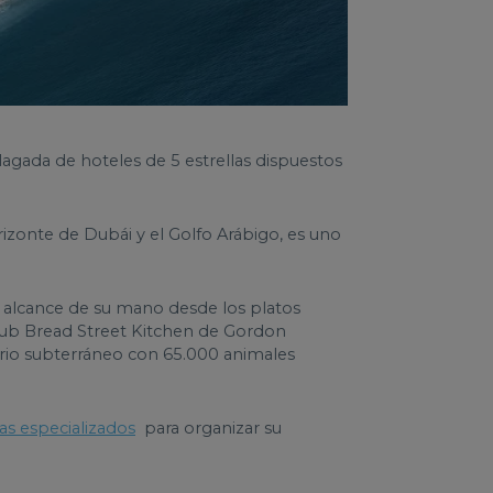
agada de hoteles de 5 estrellas dispuestos
rizonte de Dubái y el Golfo Arábigo, es uno
al alcance de su mano desde los platos
-pub Bread Street Kitchen de Gordon
rio subterráneo con 65.000 animales
as especializados
para organizar su