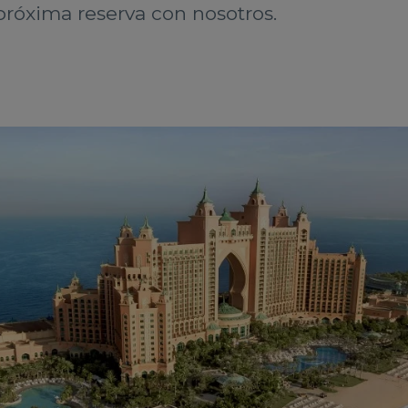
 próxima reserva con nosotros.