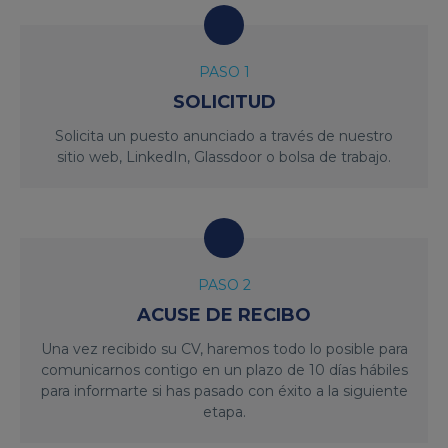
PASO 1
SOLICITUD
Solicita un puesto anunciado a través de nuestro
sitio web, LinkedIn, Glassdoor o bolsa de trabajo.
PASO 2
ACUSE DE RECIBO
Una vez recibido su CV, haremos todo lo posible para
comunicarnos contigo en un plazo de 10 días hábiles
para informarte si has pasado con éxito a la siguiente
etapa.