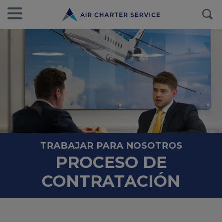
TRABAJAR PARA NOSOTROS
PROCESO DE
CONTRATACIÓN