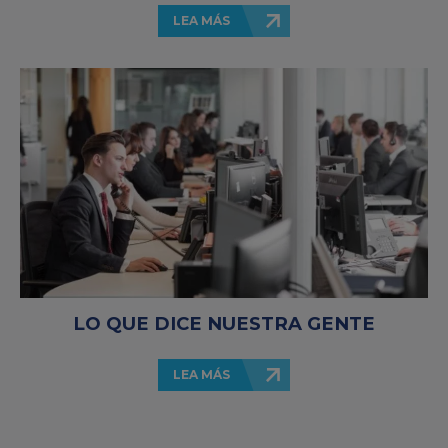
LEA MÁS
LO QUE DICE NUESTRA GENTE
LEA MÁS