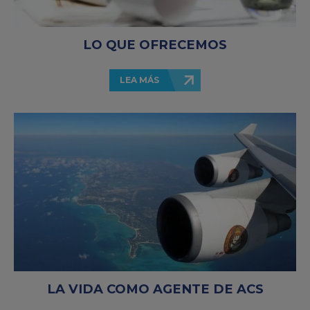
LO QUE OFRECEMOS
LEA MÁS
LA VIDA COMO AGENTE DE ACS