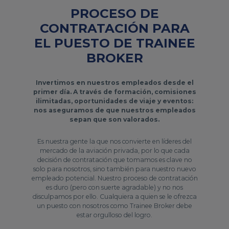
PROCESO DE
CONTRATACIÓN PARA
EL PUESTO DE TRAINEE
BROKER
Invertimos en nuestros empleados desde el
primer día. A través de formación, comisiones
ilimitadas, oportunidades de viaje y eventos:
nos aseguramos de que nuestros empleados
sepan que son valorados.
Es nuestra gente la que nos convierte en líderes del
mercado de la aviación privada, por lo que cada
decisión de contratación que tomamos es clave no
solo para nosotros, sino también para nuestro nuevo
empleado potencial. Nuestro proceso de contratación
es duro (pero con suerte agradable) y no nos
disculpamos por ello. Cualquiera a quien se le ofrezca
un puesto con nosotros como Trainee Broker debe
estar orgulloso del logro.