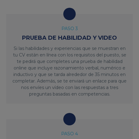
PASO 3
PRUEBA DE HABILIDAD Y VIDEO
Si las habilidades y experiencias que se muestran en
tu CV están en línea con los requisitos del puesto, se
te pedirá que completes una prueba de habilidad
online que incluye razonamiento verbal, numérico e
inductivo y que se tarda alrededor de 35 minutos en
completar. Además, se te enviará un enlace para que
nos envíes un vídeo con las respuestas a tres
preguntas basadas en competencias.
PASO 4