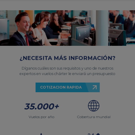
¿NECESITA MÁS INFORMACIÓN?
Díganos cuáles son sus requisitos y uno de nuestros
expertos en vuelos chárter le enviará un presupuesto
COTIZACION RAPIDA
35.000+
Vuelos por año
Cobertura mundial