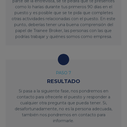
parte de la entrevista, se te pedirá que te presentes
como lo harías durante tus primeros 90 días en el
puesto y es posible que se te pida que completes
otras actividades relacionadas con el puesto. En este
punto, deberías tener una buena comprensión del
papel de Trainee Broker, las personas con las que
podrías trabajar y quiénes somos como empresa.
PASO 7
RESULTADO
Si pasa a la siguiente fase, nos pondremos en
contacto para ofrecerle el puesto y responder a
cualquier otra pregunta que pueda tener. Si,
desafortunadamente, no es la persona adecuada,
también nos pondremos en contacto para
informarle.