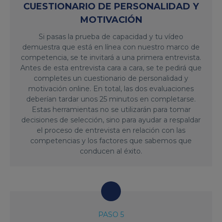
CUESTIONARIO DE PERSONALIDAD Y
MOTIVACIÓN
Si pasas la prueba de capacidad y tu vídeo
demuestra que está en línea con nuestro marco de
competencia, se te invitará a una primera entrevista.
Antes de esta entrevista cara a cara, se te pedirá que
completes un cuestionario de personalidad y
motivación online. En total, las dos evaluaciones
deberían tardar unos 25 minutos en completarse.
Estas herramientas no se utilizarán para tomar
decisiones de selección, sino para ayudar a respaldar
el proceso de entrevista en relación con las
competencias y los factores que sabemos que
conducen al éxito.
PASO 5