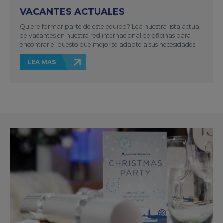
VACANTES ACTUALES
Quiere formar parte de este equipo? Lea nuestra lista actual
de vacantes en nuestra red internacional de oficinas para
encontrar el puesto que mejor se adapte a sus necesidades.
LEA MAS