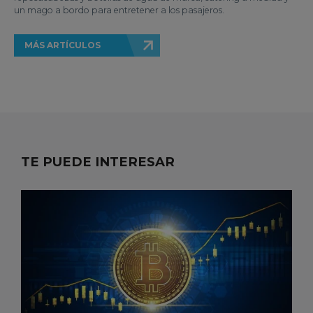
un mago a bordo para entretener a los pasajeros.
MÁS ARTÍCULOS
TE PUEDE INTERESAR