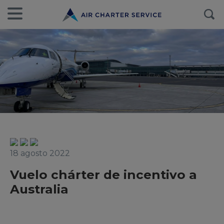
18 agosto 2022
Vuelo chárter de incentivo a
Australia