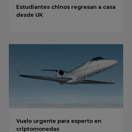
Estudiantes chinos regresan a casa
desde UK
Vuelo urgente para experto en
criptomonedas