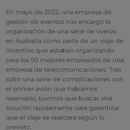
En mayo de 2022, una empresa de
gestión de eventos nos encargó la
organización de una serie de vuelos
en Australia como parte de un viaje de
incentivo que estaban organizando
para los 50 mejores empleados de una
empresa de telecomunicaciones. Tras
sufrir una serie de complicaciones con
el primer avión que habíamos
reservado, tuvimos que buscar otra
solución rápidamente para garantizar
que el viaje se realizara según lo
previsto.