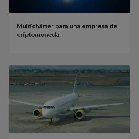
Multichárter para una empresa de
criptomoneda