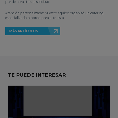
par de horas tras la solicitud.
Atención personalizada: Nuestro equipo organizó un catering
especializado a bordo para el tenista.
MÁS ARTÍCULOS
TE PUEDE INTERESAR