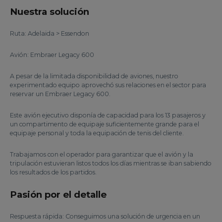
Nuestra solución
Ruta: Adelaida > Essendon
Avión: Embraer Legacy 600
A pesar de la limitada disponibilidad de aviones, nuestro
experimentado equipo aprovechó sus relaciones en el sector para
reservar un Embraer Legacy 600.
Este avión ejecutivo disponía de capacidad para los 13 pasajeros y
un compartimento de equipaje suficientemente grande para el
equipaje personal y toda la equipación de tenis del cliente.
Trabajamos con el operador para garantizar que el avión y la
tripulación estuvieran listos todos los días mientras se iban sabiendo
los resultados de los partidos.
Pasión por el detalle
Respuesta rápida: Conseguimos una solución de urgencia en un