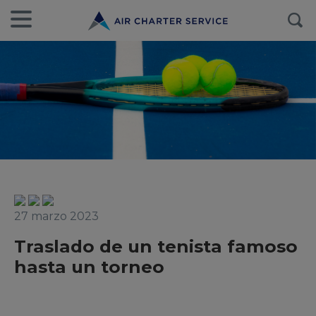
27 marzo 2023
Traslado de un tenista famoso
hasta un torneo