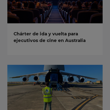
Chárter de ida y vuelta para
ejecutivos de cine en Australia