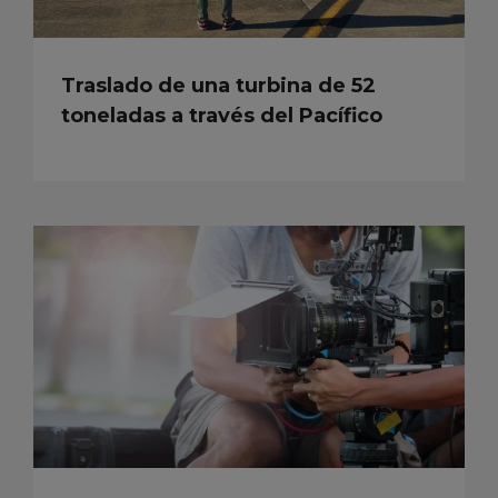
Traslado de una turbina de 52
toneladas a través del Pacífico