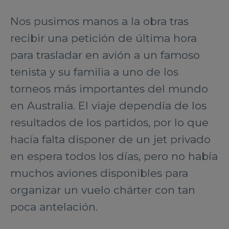
Nos pusimos manos a la obra tras
recibir una petición de última hora
para trasladar en avión a un famoso
tenista y su familia a uno de los
torneos más importantes del mundo
en Australia. El viaje dependía de los
resultados de los partidos, por lo que
hacía falta disponer de un jet privado
en espera todos los días, pero no había
muchos aviones disponibles para
organizar un vuelo chárter con tan
poca antelación.