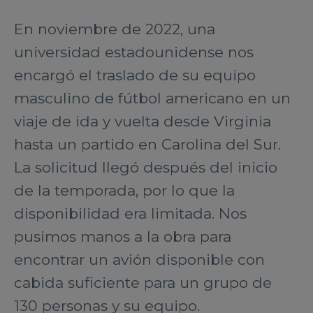
En noviembre de 2022, una
universidad estadounidense nos
encargó el traslado de su equipo
masculino de fútbol americano en un
viaje de ida y vuelta desde Virginia
hasta un partido en Carolina del Sur.
La solicitud llegó después del inicio
de la temporada, por lo que la
disponibilidad era limitada. Nos
pusimos manos a la obra para
encontrar un avión disponible con
cabida suficiente para un grupo de
130 personas y su equipo.