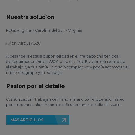
Nuestra solución
Ruta: Virginia > Carolina del Sur > Virginia
Avión: Airbus A320
A pesar de la escasa disponibilidad en el mercado chárter local,
conseguimos un Airbus A320 para el vuelo. El avión era ideal para
el trabajo, ya que tenía un precio competitivo y podía acomodar al
numeroso grupo y su equipaje.
Pasión por el detalle
Comunicación: Trabajamos mano a mano con el operador aéreo
para superar cualquier posible dificultad antes del día del vuelo.
MÁS ARTÍCULOS