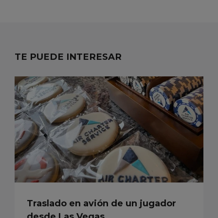
TE PUEDE INTERESAR
Traslado en avión de un jugador
desde Las Vegas