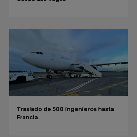
Traslado de 500 ingenieros hasta
Francia