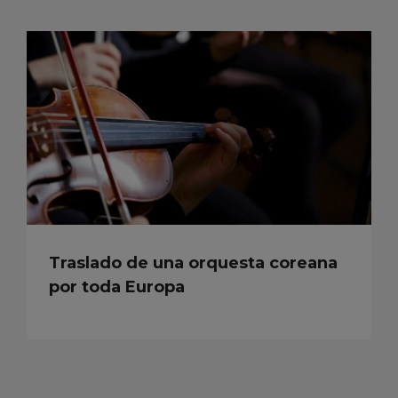
Traslado de una orquesta coreana
por toda Europa