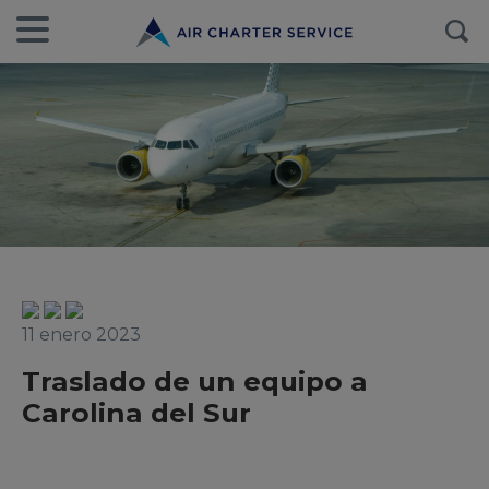
11 enero 2023
Traslado de un equipo a
Carolina del Sur