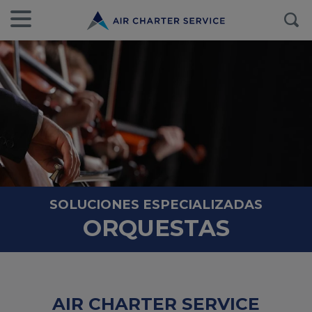
SOLUCIONES ESPECIALIZADAS
ORQUESTAS
AIR CHARTER SERVICE