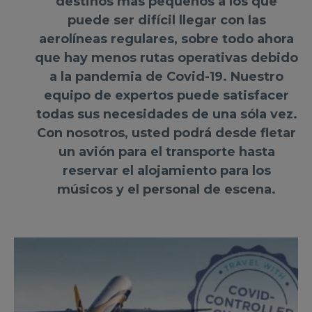
destinos más pequeños a los que
puede ser difícil llegar con las
aerolíneas regulares, sobre todo ahora
que hay menos rutas operativas debido
a la pandemia de Covid-19. Nuestro
equipo de expertos puede satisfacer
todas sus necesidades de una sóla vez.
Con nosotros, usted podrá desde fletar
un avión para el transporte hasta
reservar el alojamiento para los
músicos y el personal de escena.