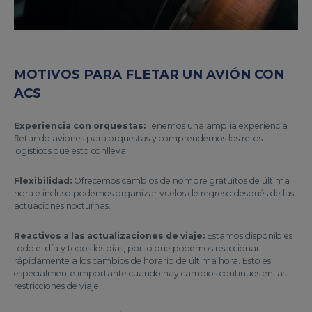
MOTIVOS PARA FLETAR UN AVIÓN CON
ACS
Experiencia con orquestas:
Tenemos una amplia experiencia
fletando aviones para orquestas y comprendemos los retos
logísticos que esto conlleva.
Flexibilidad:
Ofrecemos cambios de nombre gratuitos de última
hora e incluso podemos organizar vuelos de regreso después de las
actuaciones nocturnas.
Reactivos a las actualizaciones de viaje:
Estamos disponibles
todo el día y todos los días, por lo que podemos reaccionar
rápidamente a los cambios de horario de última hora. Esto es
especialmente importante cuando hay cambios continuos en las
restricciones de viaje.