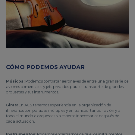
CÓMO PODEMOS AYUDAR
Músicos:
Podemos contratar aeronaves de entre una gran serie de
aviones comerciales y jets privados para el transporte de grandes
orquestas y sus instrumentos.
Giras:
En ACS tenemos experiencia en la organización de
itinerarios con paradas múltiples y en transportar por avión y a
todo el mundo a orquestas sin esperas innecesarias después de
cada actuación.
Instrumentos:
Podemos encargarnos de que los instrumentos