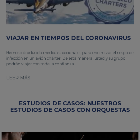
VIAJAR EN TIEMPOS DEL CORONAVIRUS
Hemos introducido medidas adicionales para minimizar el riesgo de
infección en un avión chárter. De esta manera, usted y su grupo
podrán viajar con toda la confianza.
LEER MÁS
ESTUDIOS DE CASOS: NUESTROS
ESTUDIOS DE CASOS CON ORQUESTAS