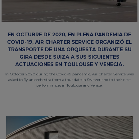
EN OCTUBRE DE 2020, EN PLENA PANDEMIA DE
COVID-19, AIR CHARTER SERVICE ORGANIZÓ EL
TRANSPORTE DE UNA ORQUESTA DURANTE SU
GIRA DESDE SUIZA A SUS SIGUIENTES
ACTUACIONES EN TOULOUSE Y VENECIA.
In October 2020 during the Covid-19 pandemic, Air Charter Service was
asked to fly an orchestra from a tour date in Switzerland to their next
performances in Toulouse and Venice.