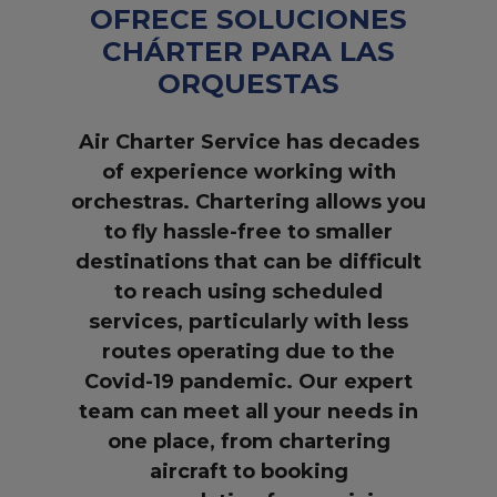
OFRECE SOLUCIONES
CHÁRTER PARA LAS
ORQUESTAS
Air Charter Service has decades
of experience working with
orchestras. Chartering allows you
to fly hassle-free to smaller
destinations that can be difficult
to reach using scheduled
services, particularly with less
routes operating due to the
Covid-19 pandemic. Our expert
team can meet all your needs in
one place, from chartering
aircraft to booking