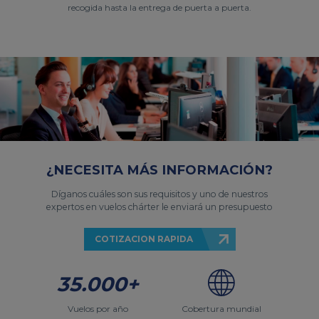
recogida hasta la entrega de puerta a puerta.
¿NECESITA MÁS INFORMACIÓN?
Díganos cuáles son sus requisitos y uno de nuestros
expertos en vuelos chárter le enviará un presupuesto
COTIZACION RAPIDA
35.000+
Vuelos por año
Cobertura mundial