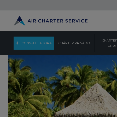
CHÁRTER
CONSULTE AHORA
CHÁRTER PRIVADO
GRU