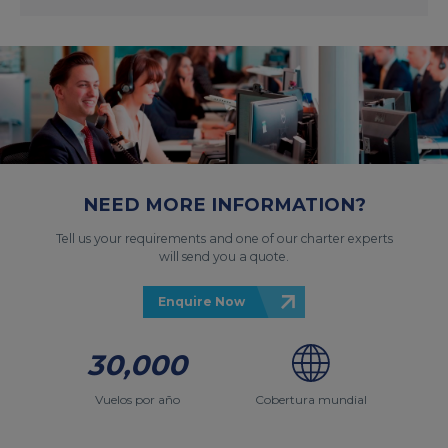
NEED MORE INFORMATION?
Tell us your requirements and one of our charter experts
will send you a quote.
Enquire Now
30,000
Vuelos por año
Cobertura mundial