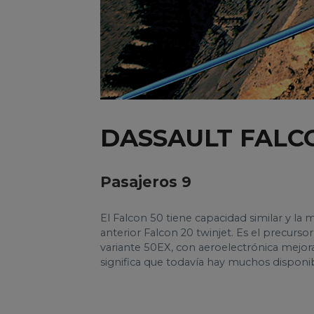
DASSAULT FALCO
Pasajeros 9
El Falcon 50 tiene capacidad similar y la 
anterior Falcon 20 twinjet. Es el precursor
variante 50EX, con aeroelectrónica mejor
significa que todavía hay muchos disponi