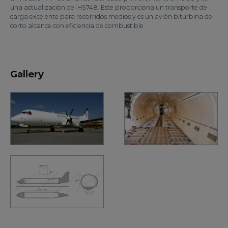
una actualización del HS748. Este proporciona un transporte de
carga excelente para recorridos medios y es un avión biturbina de
corto alcance con eficiencia de combustible.
Gallery