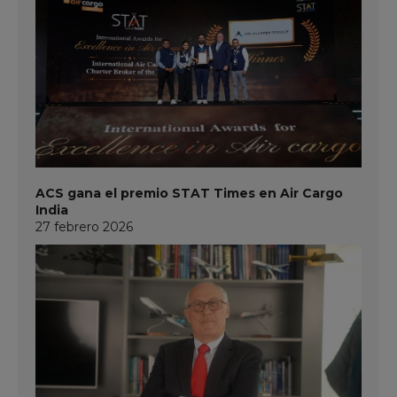
ACS gana el premio STAT Times en Air Cargo
India
27 febrero 2026