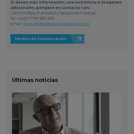
Si desea más información, una entrevista o imágenes
adicionales, póngase en contacto con:
Glenn Phillips, Publicidad y Relaciones Públicas
Tel: +44(0) 7799 692 629
Email:
glenn.phillips@aircharterservice.com
Medios de Comunicación
Últimas noticias