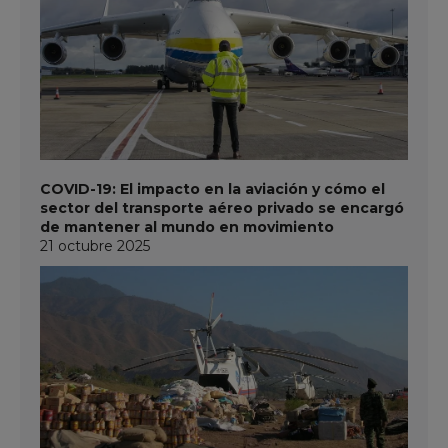
COVID-19: El impacto en la aviación y cómo el
sector del transporte aéreo privado se encargó
de mantener al mundo en movimiento
21 octubre 2025