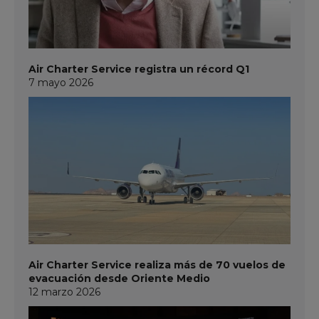
Air Charter Service registra un récord Q1
7 mayo 2026
Air Charter Service realiza más de 70 vuelos de
evacuación desde Oriente Medio
12 marzo 2026