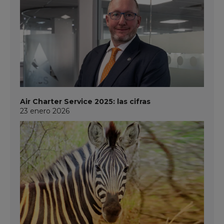
Air Charter Service 2025: las cifras
23 enero 2026