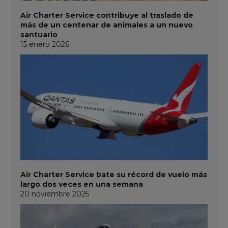
Air Charter Service contribuye al traslado de
más de un centenar de animales a un nuevo
santuario
15 enero 2026
Air Charter Service bate su récord de vuelo más
largo dos veces en una semana
20 noviembre 2025