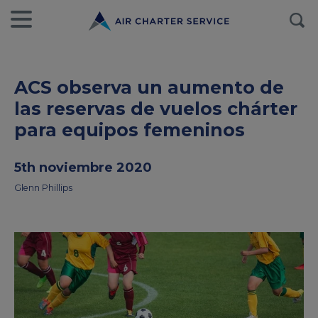
ACS observa un aumento de
las reservas de vuelos chárter
para equipos femeninos
5th noviembre 2020
Glenn Phillips