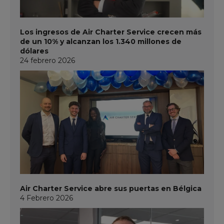
Los ingresos de Air Charter Service crecen más
de un 10% y alcanzan los 1.340 millones de
dólares
24 febrero 2026
Air Charter Service abre sus puertas en Bélgica
4 Febrero 2026