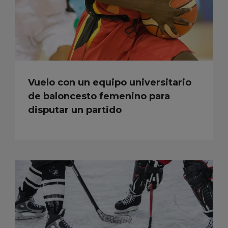
Vuelo con un equipo universitario
de baloncesto femenino para
disputar un partido