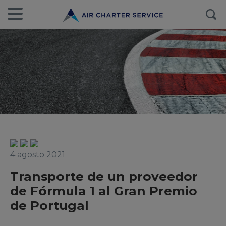
4 agosto 2021
Transporte de un proveedor
de Fórmula 1 al Gran Premio
de Portugal