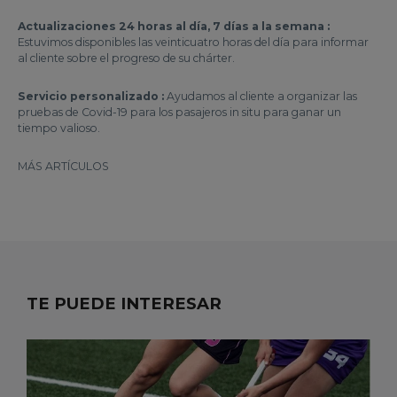
Actualizaciones 24 horas al día, 7 días a la semana :
Estuvimos disponibles las veinticuatro horas del día para informar
al cliente sobre el progreso de su chárter.
Servicio personalizado :
Ayudamos al cliente a organizar las
pruebas de Covid-19 para los pasajeros in situ para ganar un
tiempo valioso.
MÁS ARTÍCULOS
TE PUEDE INTERESAR