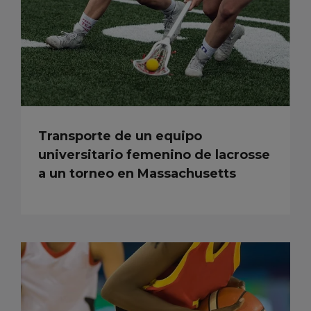
Transporte de un equipo
universitario femenino de lacrosse
a un torneo en Massachusetts