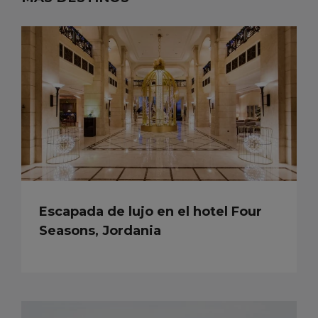
Escapada de lujo en el hotel Four
Seasons, Jordania