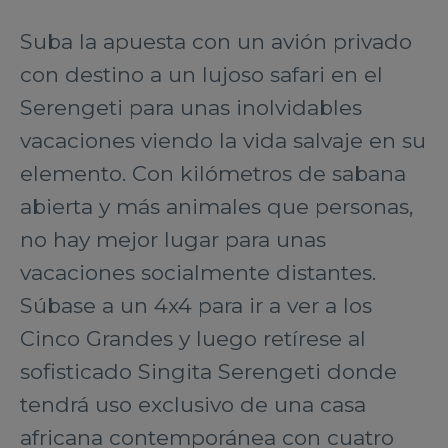
Suba la apuesta con un avión privado
con destino a un lujoso safari en el
Serengeti para unas inolvidables
vacaciones viendo la vida salvaje en su
elemento. Con kilómetros de sabana
abierta y más animales que personas,
no hay mejor lugar para unas
vacaciones socialmente distantes.
Súbase a un 4x4 para ir a ver a los
Cinco Grandes y luego retírese al
sofisticado Singita Serengeti donde
tendrá uso exclusivo de una casa
africana contemporánea con cuatro