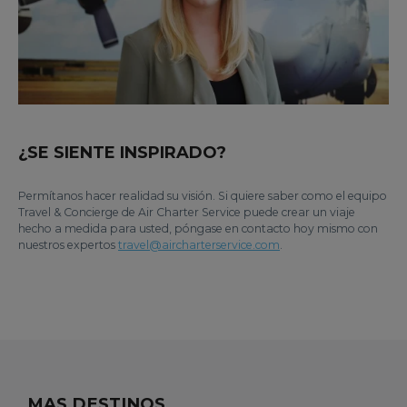
¿SE SIENTE INSPIRADO?
Permítanos hacer realidad su visión. Si quiere saber como el equipo
Travel & Concierge de Air Charter Service puede crear un viaje
hecho a medida para usted, póngase en contacto hoy mismo con
nuestros expertos
travel@aircharterservice.com
.
MAS DESTINOS