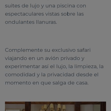
suites de lujo y una piscina con
espectaculares vistas sobre las
ondulantes llanuras.
Complemente su exclusivo safari
viajando en un avión privado y
experimentar así el lujo, la limpieza, la
comodidad y la privacidad desde el
momento en que salga de casa.