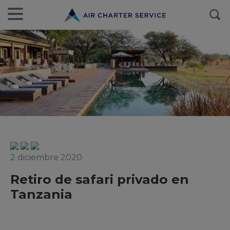
2 diciembre 2020
Retiro de safari privado en
Tanzania