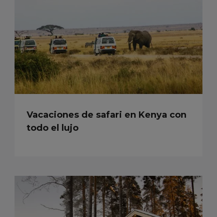
Vacaciones de safari en Kenya con
todo el lujo