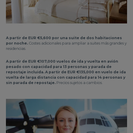
A partir de EUR €5,600 por una suite de dos habitaciones
por noche.
Costes adicionales para ampliar a suites más grandes y
residencias.
A partir de EUR €107,000 vuelos de ida y vuelta en avión
pesado con capacidad para 13 personas y parada de
repostaje incluida. A partir de EUR €135,000 en vuelo de ida
vuelta de larga distancia con capacidad para 14 personas y
sin parada de repostaje.
Precios sujetos a cambios.