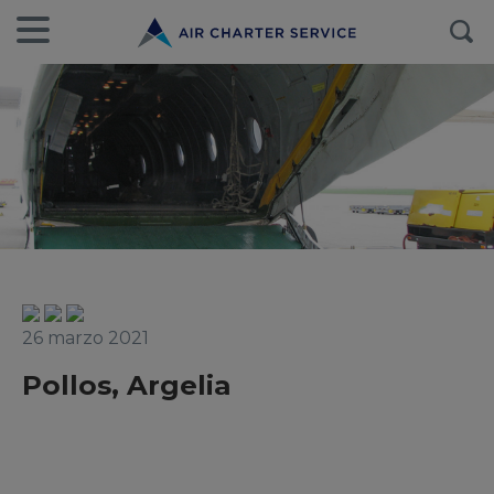
26 marzo 2021
Pollos, Argelia