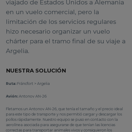
viajado de Estados Unidos a Alemania
en un vuelo comercial, pero la
limitación de los servicios regulares
hizo necesario organizar un vuelo
chárter para el tramo final de su viaje a
Argelia.
NUESTRA SOLUCIÓN
Ruta:
Fráncfort > Argelia
Avión:
Antonov AN-26
Fletamos un Antonov AN-26, que tenía el tamaño y el precio ideal
para este tipo de transporte y nos permitió cargar y descargar los
pollos rápidamente. Nuestro equipo se puso en contacto con la
aerolínea asociada para asegurarse de que tenían las licencias
correctas para transportar animales vivos y consiguieron los