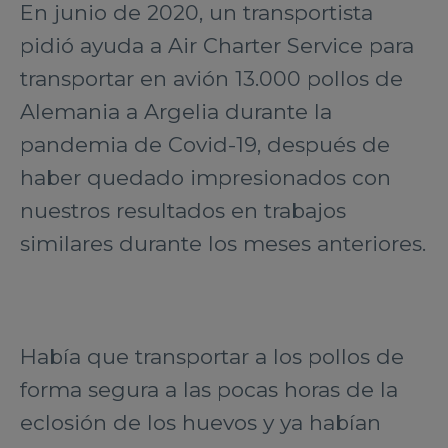
En junio de 2020, un transportista
pidió ayuda a Air Charter Service para
transportar en avión 13.000 pollos de
Alemania a Argelia durante la
pandemia de Covid-19, después de
haber quedado impresionados con
nuestros resultados en trabajos
similares durante los meses anteriores.
Había que transportar a los pollos de
forma segura a las pocas horas de la
eclosión de los huevos y ya habían