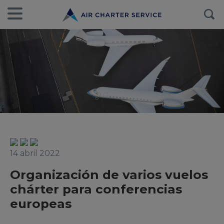
14 abril 2022
Organización de varios vuelos
chárter para conferencias
europeas