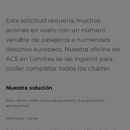
Esta solicitud requería muchos
aviones en vuelo con un número
variable de pasajeros a numerosos
destinos europeos. Nuestra oficina de
ACS en Londres se las ingenió para
poder completar todos los chárter.
Nuestra solución
Ruta : Reino Unido (varios aeropuertos) > Europa (varios
aeropuertos)
Aeronaves : Varias