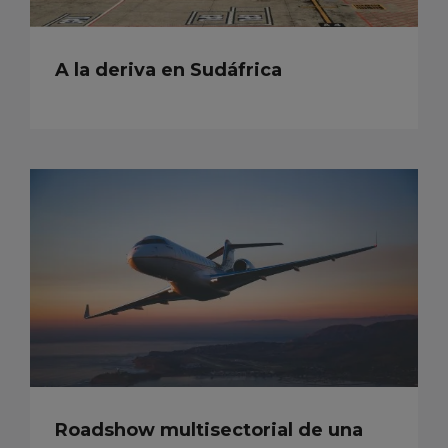
A la deriva en Sudáfrica
Roadshow multisectorial de una