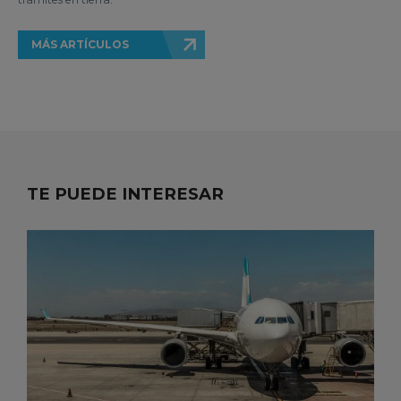
MÁS ARTÍCULOS
TE PUEDE INTERESAR