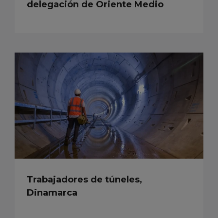
delegación de Oriente Medio
Trabajadores de túneles,
Dinamarca