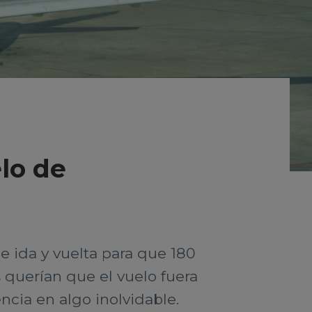
elo de
e ida y vuelta para que 180
 querían que el vuelo fuera
ncia en algo inolvidable.