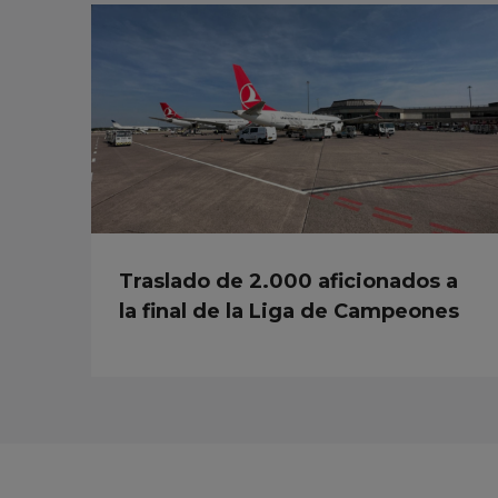
Traslado de 2.000 aficionados a
la final de la Liga de Campeones