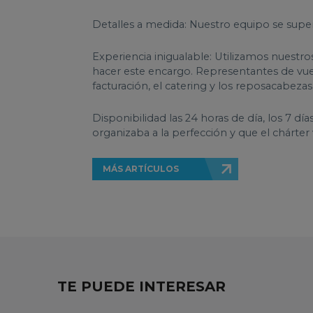
Detalles a medida: Nuestro equipo se supe
Experiencia inigualable: Utilizamos nuestro
hacer este encargo. Representantes de vue
facturación, el catering y los reposacabez
Disponibilidad las 24 horas de día, los 7 d
organizaba a la perfección y que el chárter
MÁS ARTÍCULOS
TE PUEDE INTERESAR