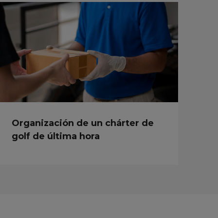
Organización de un chárter de
golf de última hora