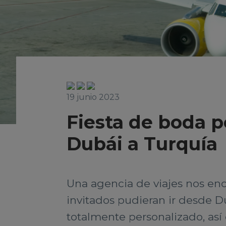
19 junio 2023
Fiesta de boda p
Dubái a Turquía
Una agencia de viajes nos enc
invitados pudieran ir desde D
totalmente personalizado, así 