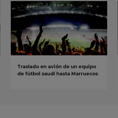
Traslado en avión de un equipo
de fútbol saudí hasta Marruecos