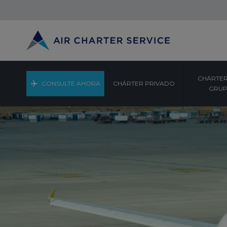
CHÁRTER
CONSULTE AHORA
CHÁRTER PRIVADO
GRU