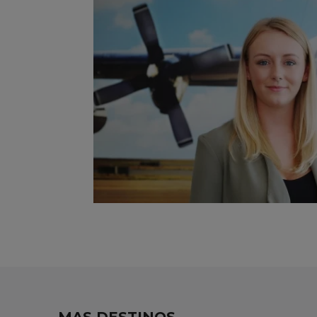
MAS DESTINOS