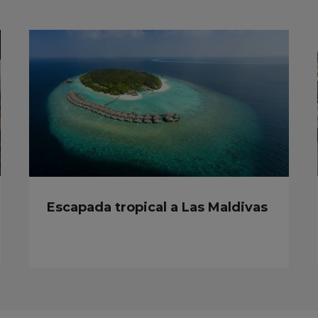
Escapada tropical a Las Maldivas