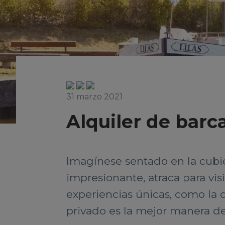
31 marzo 2021
Alquiler de barc
Imagínese sentado en la cubie
impresionante, atraca para vis
experiencias únicas, como la 
privado es la mejor manera de 