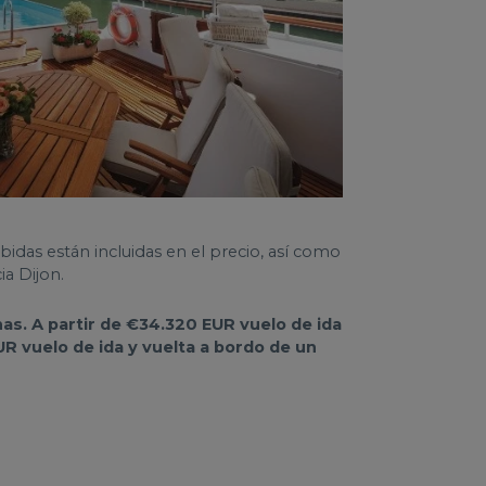
bidas están incluidas en el precio, así como
ia Dijon.
nas. A partir de €34.320 EUR vuelo de ida
R vuelo de ida y vuelta a bordo de un