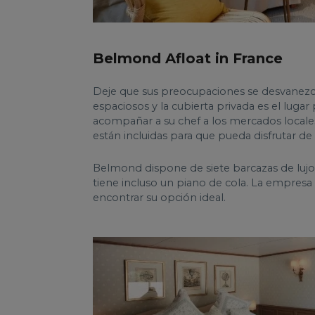
Belmond Afloat in France
Deje que sus preocupaciones se desvanezcan
espaciosos y la cubierta privada es el lugar
acompañar a su chef a los mercados locales 
están incluidas para que pueda disfrutar de
Belmond dispone de siete barcazas de lujo 
tiene incluso un piano de cola. La empresa
encontrar su opción ideal.