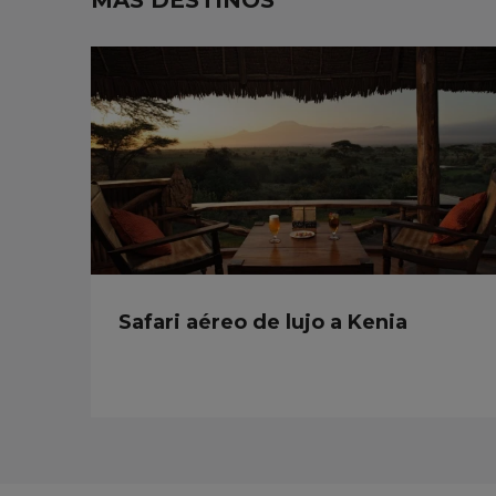
Safari aéreo de lujo a Kenia