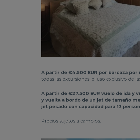
A partir de €4.500 EUR por barcaza por
todas las excursiones, el uso exclusivo de la
A partir de €27.500 EUR vuelo de ida y v
y vuelta a bordo de un jet de tamaño me
jet pesado con capacidad para 13 person
Precios sujetos a cambios.