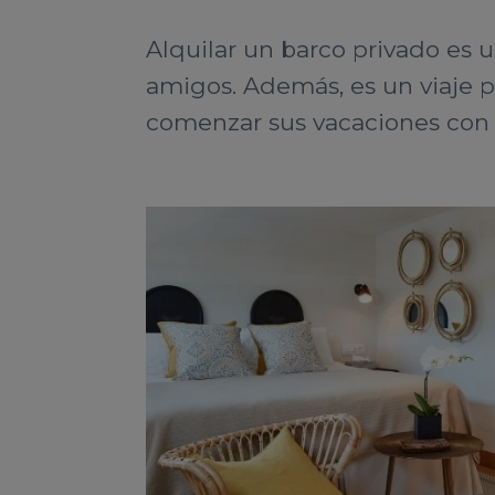
Alquilar un barco privado es 
amigos. Además, es un viaje pe
comenzar sus vacaciones con t