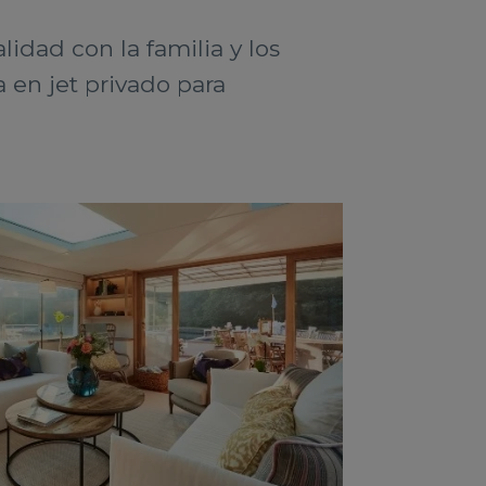
idad con la familia y los
 en jet privado para