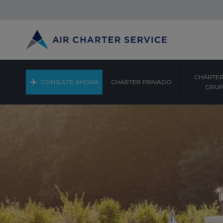
CHÁRTER
CONSULTE AHORA
CHÁRTER PRIVADO
GRU