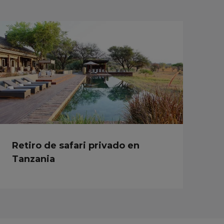
Retiro de safari privado en
Tanzania